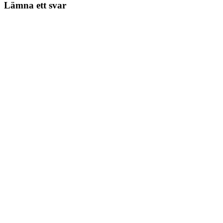
Lämna ett svar