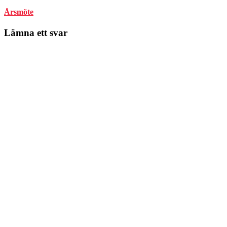
Årsmöte
Lämna ett svar